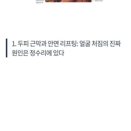
1. 두피 근막과 안면 리프팅: 얼굴 처짐의 진짜
원인은 정수리에 있다