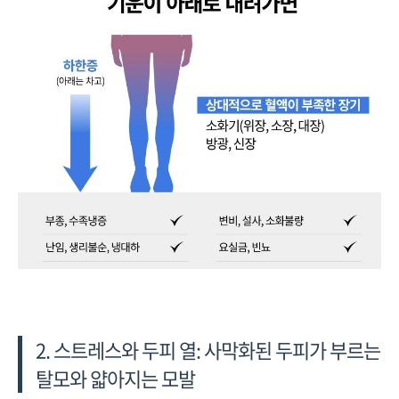
2. 스트레스와 두피 열: 사막화된 두피가 부르는
탈모와 얇아지는 모발